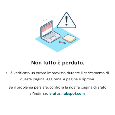
Non tutto è perduto.
Si è verificato un errore imprevisto durante il caricamento di
questa pagina. Aggiorna la pagina e riprova.
Se il problema persiste, controlla la nostra pagina di stato
all'indirizzo
status.hubspot.com
.