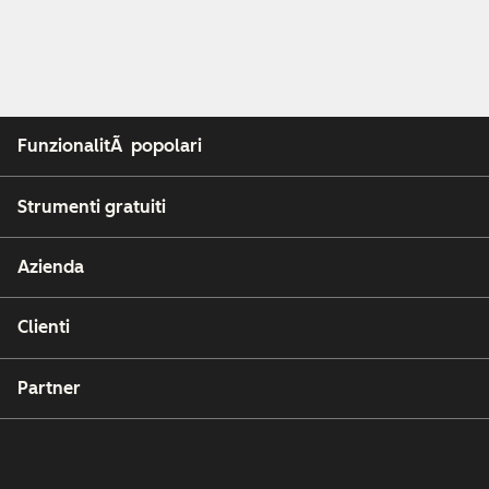
FunzionalitÃ popolari
Strumenti gratuiti
Azienda
Clienti
Partner