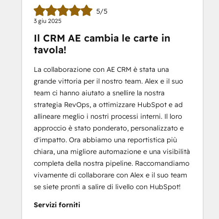
5/5
3 giu 2025
Il CRM AE cambia le carte in
tavola!
La collaborazione con AE CRM è stata una
grande vittoria per il nostro team. Alex e il suo
team ci hanno aiutato a snellire la nostra
strategia RevOps, a ottimizzare HubSpot e ad
allineare meglio i nostri processi interni. Il loro
approccio è stato ponderato, personalizzato e
d'impatto. Ora abbiamo una reportistica più
chiara, una migliore automazione e una visibilità
completa della nostra pipeline. Raccomandiamo
vivamente di collaborare con Alex e il suo team
se siete pronti a salire di livello con HubSpot!
Servizi forniti