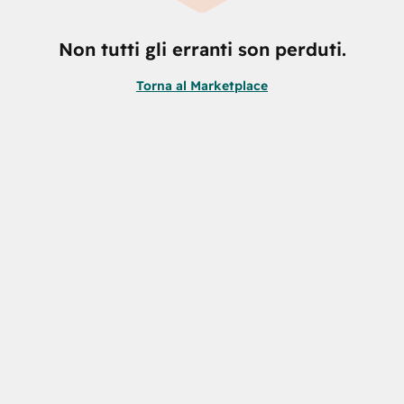
Non tutti gli erranti son perduti.
Torna al Marketplace