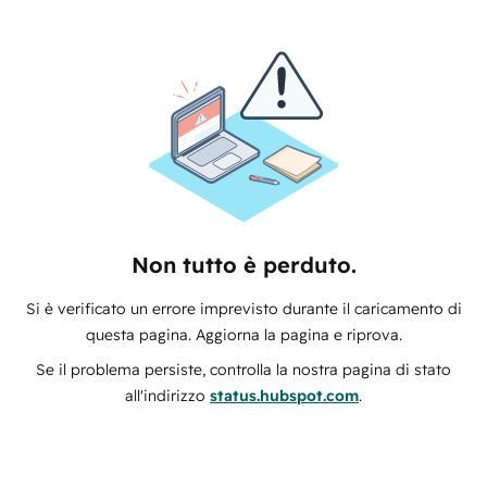
Non tutto è perduto.
Si è verificato un errore imprevisto durante il caricamento di
questa pagina. Aggiorna la pagina e riprova.
Se il problema persiste, controlla la nostra pagina di stato
all'indirizzo
status.hubspot.com
.