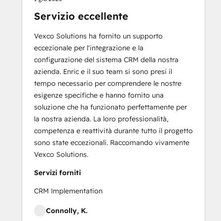
Servizio eccellente
Vexco Solutions ha fornito un supporto
eccezionale per l'integrazione e la
configurazione del sistema CRM della nostra
azienda. Enric e il suo team si sono presi il
tempo necessario per comprendere le nostre
esigenze specifiche e hanno fornito una
soluzione che ha funzionato perfettamente per
la nostra azienda. La loro professionalità,
competenza e reattività durante tutto il progetto
sono state eccezionali. Raccomando vivamente
Vexco Solutions.
Servizi forniti
CRM Implementation
Connolly, K.