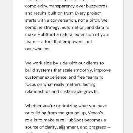
complexity, transparency over buzzwords, 
and results built on trust. Every project 
starts with a conversation, not a pitch. We 
combine strategy, automation, and data to 
make HubSpot a natural extension of your 
team — a tool that empowers, not 
overwhelms.

We work side by side with our clients to 
build systems that scale smoothly, improve 
customer experience, and free teams to 
focus on what really matters: lasting 
relationships and sustainable growth.

Whether you’re optimizing what you have 
or building from the ground up, Vexco’s 
role is to make sure HubSpot becomes a 
source of clarity, alignment, and progress — 