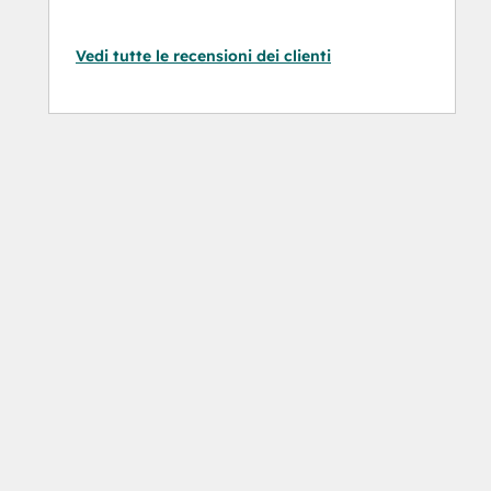
Vedi tutte le recensioni dei clienti