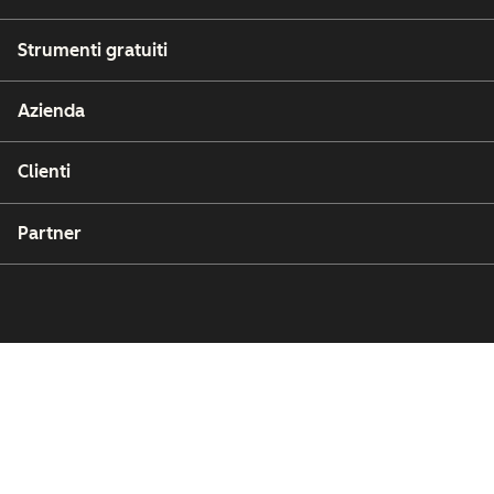
Strumenti gratuiti
Azienda
Clienti
Partner