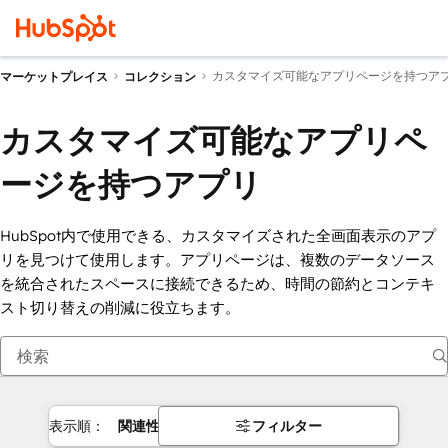
カスタマイズ可能なアプリページを持つア
マーケットプレイス
コレクション
カスタマイズ可能なアプリペ
ージを持つアプリ
HubSpot内で使用できる、カスタマイズされた全画面表示のアプ
リを見つけて使用します。アプリページは、複数のデータソース
を統合されたスペースに接続できるため、時間の節約とコンテキ
スト切り替えの削減に役立ちます。
表示順：
関連性
フィルター