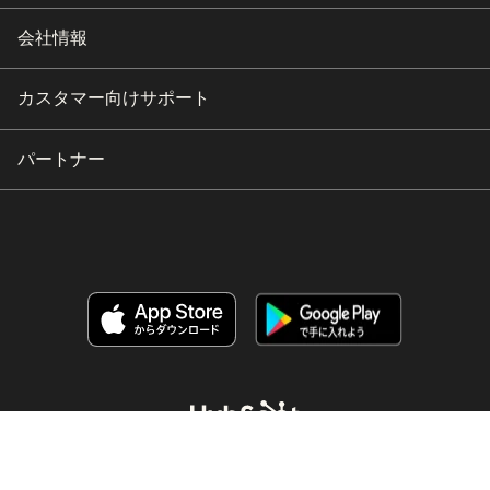
会社情報
カスタマー向けサポート
パートナー
Copyright © 2026 HubSpot, Inc.