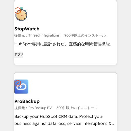
StopWatch
提供元：Thread Integrations
900件以上のインストール
HubSpot専用に設計された、直感的な時間管理機能。
アプリ
ProBackup
提供元：Pro Backup BV
600件以上のインストール
Backup your HubSpot CRM data. Protect your
business against data loss, service interruptions &
worst-case scenarios.