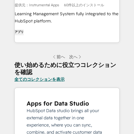
提供元：Instrumental Apps
60件以上のインストール
Learning Management System fully integrated to the
HubSpot platform.
アプリ
前へ
次へ
使い始めるために役立つコレクション
を確認
全てのコレクションを表示
Apps for Data Studio
HubSpot Data studio brings all your
external data together in one
experience, where you can sync,
combine, and activate customer data