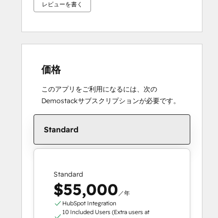
レビューを書く
価格
このアプリをご利用になるには、次の
Demostackサブスクリプションが必要です。
Standard
Standard
$55,000
／年
HubSpot Integration
10 Included Users (Extra users at