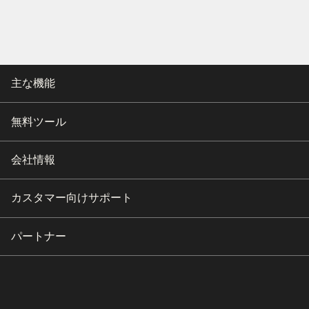
主な機能
無料ツール
会社情報
カスタマー向けサポート
パートナー