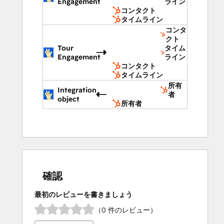
Engagement
ライン
コンタクト
タイムライン
コンタ
クト
Tour
タイム
Engagement
ライン
コンタクト
タイムライン
所有
Integration
者
object
所有者
確認
最初のレビューを書きましょう
（0 件のレビュー）