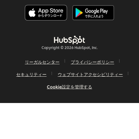
Copyright © 2026 HubSpot, Inc.
リーガルセンター
プライバシーポリシー
セキュリティー
ウェブサイトアクセシビリティー
Cookie設定を管理する