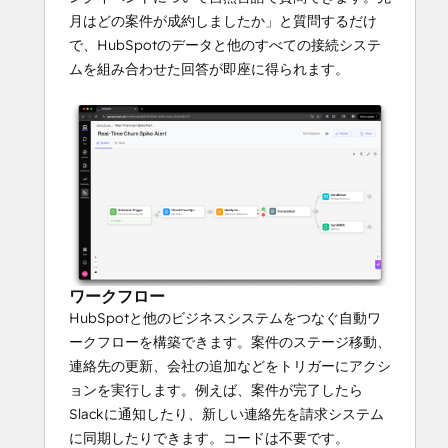
月はどの案件が成約しましたか」と質問するだけ
で、HubSpotのデータと他のすべての接続システ
ムを組み合わせた回答が即座に得られます。
ワークフロー
HubSpotと他のビジネスシステムをつなぐ自動ワ
ークフローを構築できます。案件のステージ移動、
連絡先の更新、会社の追加などをトリガーにアクシ
ョンを実行します。例えば、案件が完了したら
Slackに通知したり、新しい連絡先を請求システム
に同期したりできます。コードは不要です。