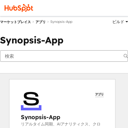
ビルド
Synopsis-App
マーケットプレイス
アプリ
Synopsis-App
アプリ
Synopsis-App
リアルタイム同期、AIアナリティクス、クロ