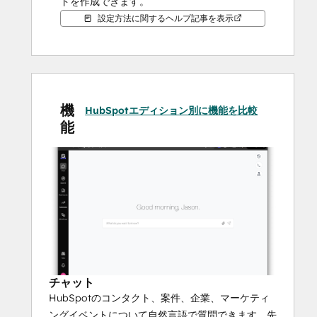
ドを作成できます。
設定方法に関するヘルプ記事を表示
機
HubSpotエディション別に機能を比較
能
チャット
HubSpotのコンタクト、案件、企業、マーケティ
ングイベントについて自然言語で質問できます。先