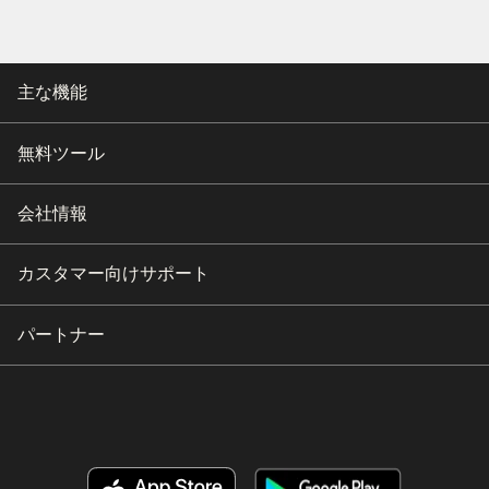
主な機能
無料ツール
会社情報
カスタマー向けサポート
パートナー