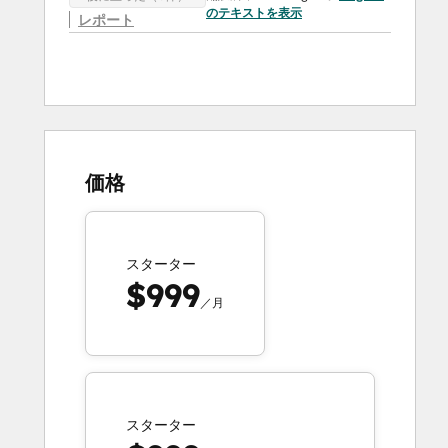
のテキストを表示
レポート
価格
スターター
$999
／月
スターター