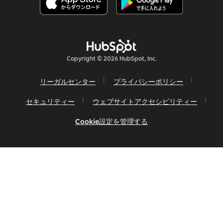
Copyright © 2026 HubSpot, Inc.
リーガルセンター
プライバシーポリシー
セキュリティー
ウェブサイトアクセシビリティー
Cookie設定を管理する