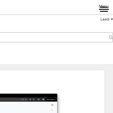
Menu
Laadi