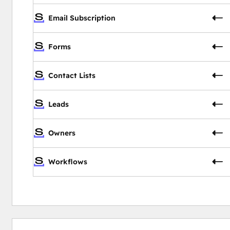
Email Subscription
Forms
Contact Lists
Leads
Owners
Workflows