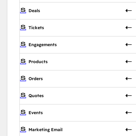
Deals
Tickets
Engagements
Products
Orders
Quotes
Events
Marketing Email