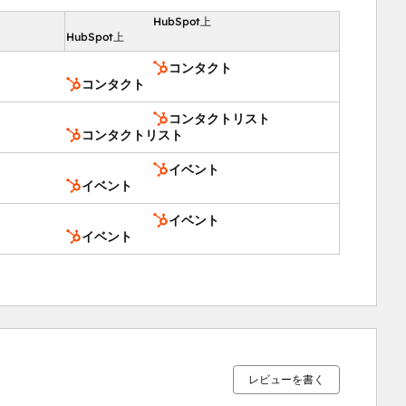
HubSpot上
向
HubSpot上
コンタクト
コンタクト
コンタクトリスト
コンタクトリスト
イベント
イベント
イベント
イベント
レビューを書く