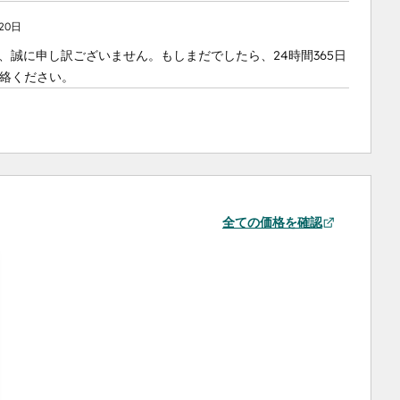
20日
たとのこと、誠に申し訳ございません。もしまだでしたら、24時間365日
ご連絡ください。
全ての価格を確認