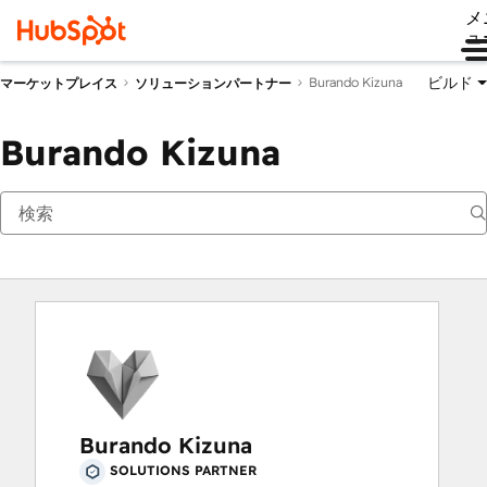
メ
ュ
ビルド
Burando Kizuna
マーケットプレイス
ソリューションパートナー
Burando Kizuna
Burando Kizuna
SOLUTIONS PARTNER