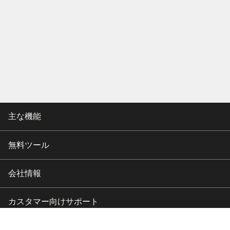
主な機能
無料ツール
会社情報
カスタマー向けサポート