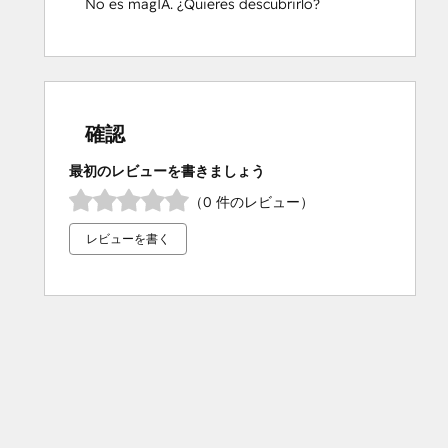
No es magIA. ¿Quieres descubrirlo?
確認
最初のレビューを書きましょう
（0 件のレビュー）
レビューを書く