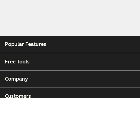
Popular Features
Free Tools
Company
Customers
Partners