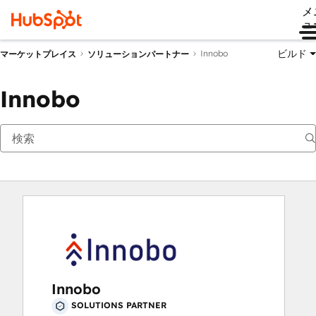
メ
ュ
ビルド
Innobo
マーケットプレイス
ソリューションパートナー
Innobo
Innobo
SOLUTIONS PARTNER