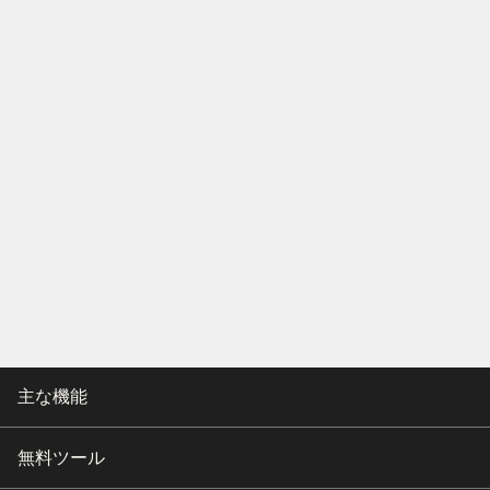
主な機能
無料ツール