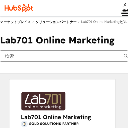
メ
ュ
ビル
Lab701 Online Marketing
マーケットプレイス
ソリューションパートナー
Lab701 Online Marketing
Lab701 Online Marketing
GOLD SOLUTIONS PARTNER