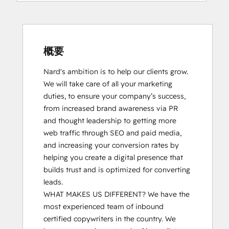
概要
Nard's ambition is to help our clients grow. 
We will take care of all your marketing 
duties, to ensure your company’s success, 
from increased brand awareness via PR 
and thought leadership to getting more 
web traffic through SEO and paid media, 
and increasing your conversion rates by 
helping you create a digital presence that 
builds trust and is optimized for converting 
leads.

WHAT MAKES US DIFFERENT? We have the 
most experienced team of inbound 
certified copywriters in the country. We 