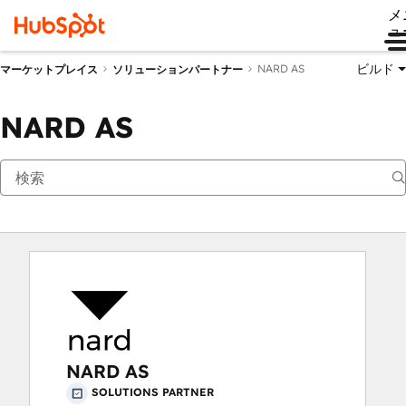
メ
ュ
ビルド
NARD AS
マーケットプレイス
ソリューションパートナー
NARD AS
NARD AS
SOLUTIONS PARTNER