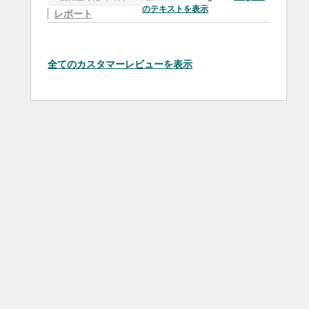
のテキストを表示
レポート
全てのカスタマーレビューを表示