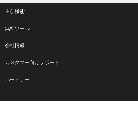
主な機能
無料ツール
会社情報
カスタマー向けサポート
パートナー