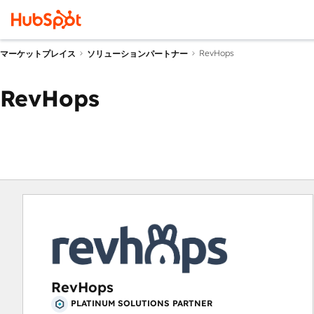
RevHops
マーケットプレイス
ソリューションパートナー
RevHops
RevHops
PLATINUM SOLUTIONS PARTNER