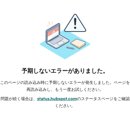
予期しないエラーがありました。
このページの読み込み時に予期しないエラーが発生しました。ページを
再読み込みし、もう一度お試しください。
問題が続く場合は、
status.hubspot.com
のステータスページをご確認
ください。