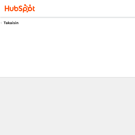
Takaisin