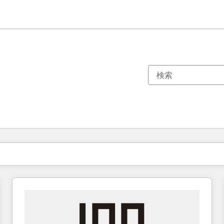
現在の場所
ページ
ページ
ページ
ページ
ページ
ページ
ページ
ページ
ページ
ページ
ページ