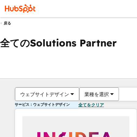
戻る
全てのSolutions Partner
ウェブサイトデザイン
業種を選択
サービス：ウェブサイトデザイン
全てをクリア