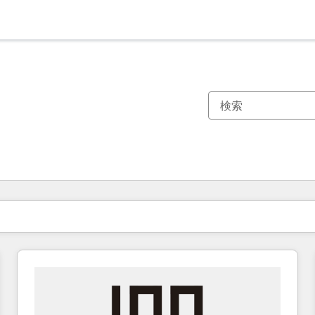
現在の場所
ページ
ページ
ページ
ページ
ページ
ページ
ページ
ページ
ページ
ページ
ページ