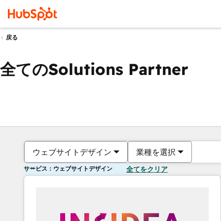
戻る
全てのSolutions Partner
ウェブサイトデザイン
業種を選択
サービス：ウェブサイトデザイン
全てをクリア