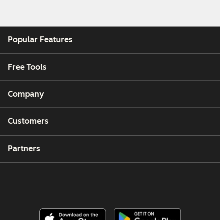
Popular Features
Free Tools
Company
Customers
Partners