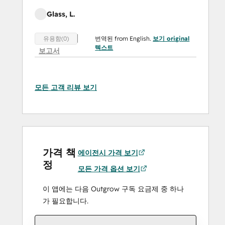
Glass, L.
번역된 from English.
보기 original
유용함(0)
텍스트
보고서
모든 고객 리뷰 보기
가격 책
에이전시 가격 보기
정
모든 가격 옵션 보기
이 앱에는 다음 Outgrow 구독 요금제 중 하나
가 필요합니다.