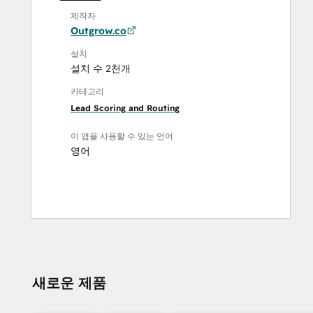
제작자
Outgrow.co
설치
설치 수 2천개
카테고리
Lead Scoring and Routing
이 앱을 사용할 수 있는 언어
영어
새로운 제품
도움이 더 필요하신가