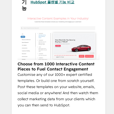
기
HubSpot 플랜별 기능 비교
능
Choose from 1000 Interactive Content
Pieces to Fuel Contact Engagement
Customise any of our 1000+ expert certified
templates. Or build one from scratch yourself.
Post these templates on your website, emails,
social media or anywhere! And then watch them
collect marketing data from your clients which
you can then send to HubSpot.