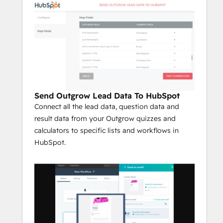
Send Outgrow Lead Data To HubSpot
Connect all the lead data, question data and
result data from your Outgrow quizzes and
calculators to specific lists and workflows in
HubSpot.