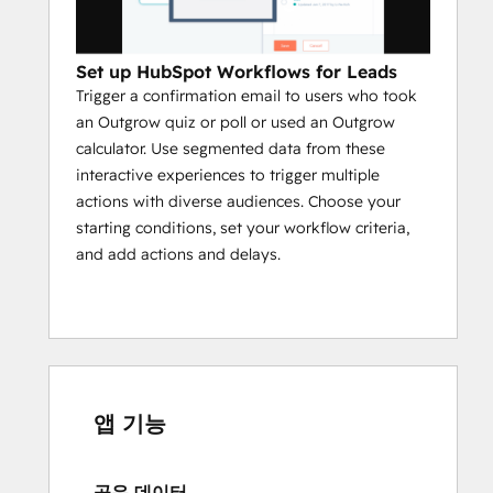
Set up HubSpot Workflows for Leads
Trigger a confirmation email to users who took
an Outgrow quiz or poll or used an Outgrow
calculator. Use segmented data from these
interactive experiences to trigger multiple
actions with diverse audiences. Choose your
starting conditions, set your workflow criteria,
and add actions and delays.
앱 기능
공유 데이터