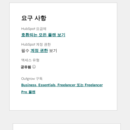
요구 사항
HubSpot 요금제
호환되는 모든 플랜 보기
HubSpot 계정 권한
필수
계정 권한
보기
액세스 유형
공유됨
Outgrow 구독
Business
,
Essentials
,
Freelancer
또는
Freelancer
Pro
플랜