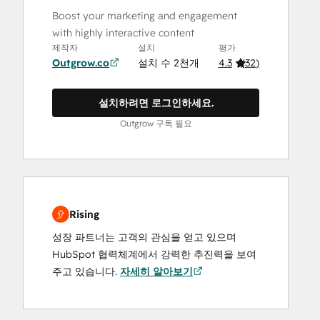
Boost your marketing and engagement
with highly interactive content
제작자
설치
평가
Outgrow.co
설치 수 2천개
4.3
(
32
)
설치하려면 로그인하세요.
Outgrow 구독 필요
Rising
성장 파트너는 고객의 관심을 얻고 있으며
HubSpot 협력체계에서 강력한 추진력을 보여
주고 있습니다.
자세히 알아보기