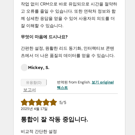
작업 없이 CRM으로 바로 유입되므로 시간을 절약하
고 오류를 줄일 수 있습니다. 또한 연락처 정보와 함
께 상세한 응답을 얻을 수 있어 사용자의 의도를 더
잘 이해할 수 있습니다.
무엇이 마음에 드시나요?
간편한 설정, 원활한 리드 동기화, 인터랙티브 콘텐
츠에서 더 나은 품질의 데이터를 얻을 수 있습니다.
Mickey, S.
번역된 from English.
보기 original
유용함(0)
텍스트
보고서
5/5
2025년 4월 17일
통합이 잘 작동 중입니다.
비교적 간단한 설정