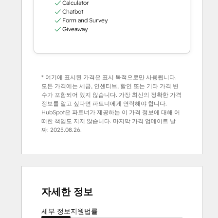
Calculator
Chatbot
Form and Survey
Giveaway
* 여기에 표시된 가격은 표시 목적으로만 사용됩니다.
모든 가격에는 세금, 인센티브, 할인 또는 기타 가격 변
수가 포함되어 있지 않습니다. 가장 최신의 정확한 가격
정보를 알고 싶다면 파트너에게 연락해야 합니다.
HubSpot은 파트너가 제공하는 이 가격 정보에 대해 어
떠한 책임도 지지 않습니다. 마지막 가격 업데이트 날
짜:
2025.08.26.
자세한 정보
세부 정보
지원
법률