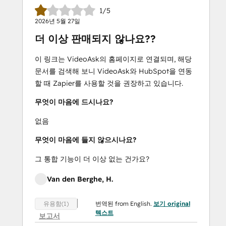
1/5
2026년 5월 27일
더 이상 판매되지 않나요??
이 링크는 VideoAsk의 홈페이지로 연결되며, 해당
문서를 검색해 보니 VideoAsk와 HubSpot을 연동
할 때 Zapier를 사용할 것을 권장하고 있습니다.
무엇이 마음에 드시나요?
없음
무엇이 마음에 들지 않으시나요?
그 통합 기능이 더 이상 없는 건가요?
Van den Berghe, H.
번역된 from English.
보기 original
유용함(1)
텍스트
보고서