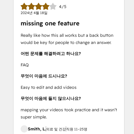
4/5
2024년 4월 18일
missing one feature
Really like how this all works but a back button
would be key for people to change an answer.
어떤 문제를 해결하려고 하나요?
FAQ
무엇이 마음에 드시나요?
Easy to edit and add videos
무엇이 마음에 들지 않으시나요?
mapping your videos took practice and it wasn’t
super simple.
Smith, L.
의료 및 건강
직원 11~25명