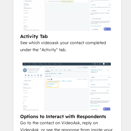
Activity Tab
See which videoask your contact completed
under the "Activity" tab.
Options to Interact with Respondents
Go to the contact on VideoAsk, reply on
VideoAsk, or see the response from inside your