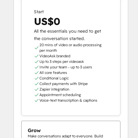
Start
US$0
All the essentials you need to get
the conversation started.
20 mins of video or audio processing
per month
VideoAsk branded
Up to 3 steps per videoask
Invite your team - up to 3 users
All core features
Conditional Logic
Collect payments with Stripe
Zapier integration
Appointment scheduling
Voice-text transcription & captions
Grow
Make conversations adapt to everyone. Build