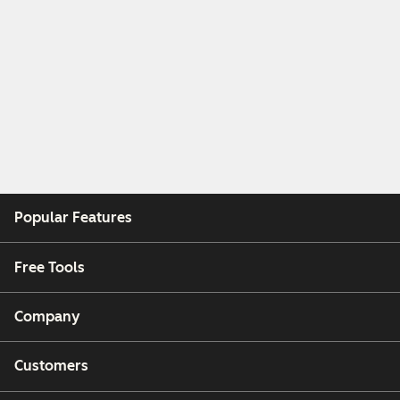
Popular Features
Free Tools
Company
Customers