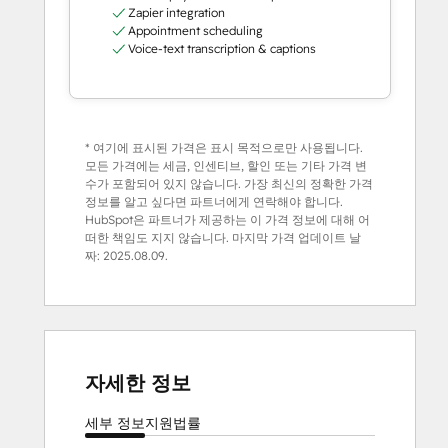
Zapier integration
Appointment scheduling
Voice-text transcription & captions
* 여기에 표시된 가격은 표시 목적으로만 사용됩니다.
모든 가격에는 세금, 인센티브, 할인 또는 기타 가격 변
수가 포함되어 있지 않습니다. 가장 최신의 정확한 가격
정보를 알고 싶다면 파트너에게 연락해야 합니다.
HubSpot은 파트너가 제공하는 이 가격 정보에 대해 어
떠한 책임도 지지 않습니다. 마지막 가격 업데이트 날
짜:
2025.08.09.
자세한 정보
세부 정보
지원
법률