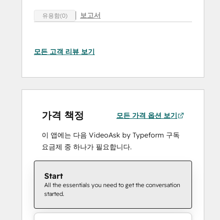
보고서
유용함(0)
모든 고객 리뷰 보기
가격 책정
모든 가격 옵션 보기
이 앱에는 다음 VideoAsk by Typeform 구독
요금제 중 하나가 필요합니다.
Start
All the essentials you need to get the conversation
started.