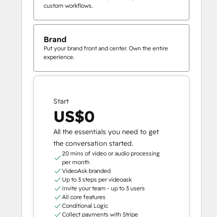
custom workflows.
Brand
Put your brand front and center. Own the entire
experience.
Start
US$0
All the essentials you need to get
the conversation started.
20 mins of video or audio processing
per month
VideoAsk branded
Up to 3 steps per videoask
Invite your team - up to 3 users
All core features
Conditional Logic
Collect payments with Stripe