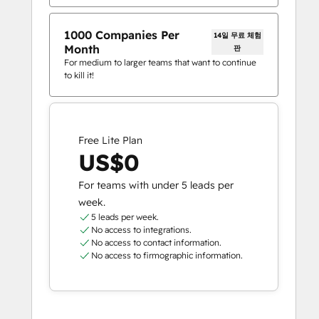
1000 Companies Per
14일 무료 체험
Month
판
For medium to larger teams that want to continue
to kill it!
Free Lite Plan
US$0
For teams with under 5 leads per
week.
5 leads per week.
No access to integrations.
No access to contact information.
No access to firmographic information.