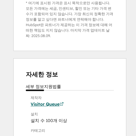
* 여기에 표시된 가격은 표시 목적으로만 사용됩니다.
모든 가격에는 세금, 인센티브, 할인 또는 기타 가격 변
수가 포함되어 있지 않습니다. 가장 최신의 정확한 가격
정보를 알고 싶다면 파트너에게 연락해야 합니다.
HubSpot은 파트너가 제공하는 이 가격 정보에 대해 어
떠한 책임도 지지 않습니다. 마지막 가격 업데이트 날
짜:
2025.08.09.
자세한 정보
세부 정보
지원
법률
제작자
Visitor Queue
설치
설치 수 100개 이상
카테고리