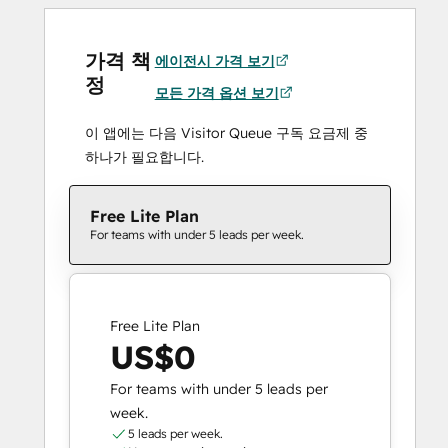
가격 책
에이전시 가격 보기
정
모든 가격 옵션 보기
이 앱에는 다음 Visitor Queue 구독 요금제 중
하나가 필요합니다.
Free Lite Plan
For teams with under 5 leads per week.
Free Lite Plan
US$0
For teams with under 5 leads per
week.
5 leads per week.