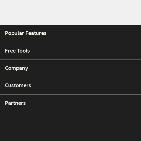
Popular Features
Free Tools
Company
Customers
Partners