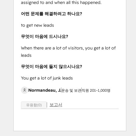
assigned to and when all this happened.
어떤 문제를 해결하려고 하나요?
to get new leads
무엇이 마음에 드시나요?
When there are a lot of visitors, you get a lot of
leads
무엇이 마음에 들지 않으시나요?
You get a lot of junk leads
Normandeau, J.
운송 및 보관
직원 201~1,000명
보고서
유용함(0)