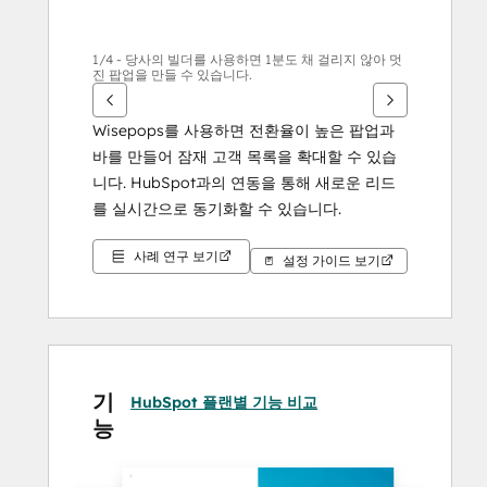
사
용
하
1/4 - 당사의 빌더를 사용하면 1분도 채 걸리지 않아 멋
진 팝업을 만들 수 있습니다.
십
시
Wisepops를 사용하면 전환율이 높은 팝업과 
오.
바를 만들어 잠재 고객 목록을 확대할 수 있습
니다. HubSpot과의 연동을 통해 새로운 리드
를 실시간으로 동기화할 수 있습니다.
사례 연구 보기
설정 가이드 보기
기
HubSpot 플랜별 기능 비교
능