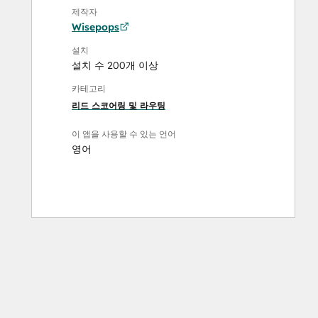
제작자
Wisepops
설치
설치 수 200개 이상
카테고리
리드 스코어링 및 라우팅
이 앱을 사용할 수 있는 언어
영어