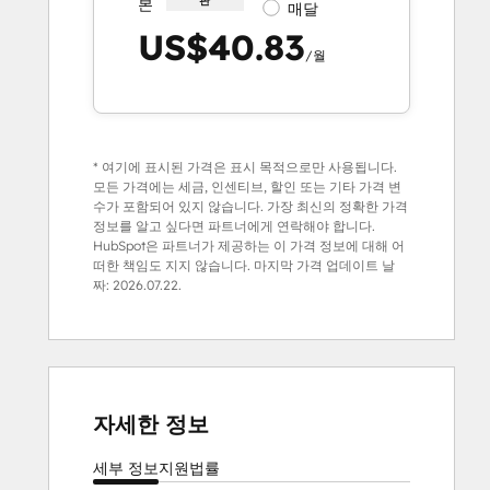
판
본
매달
US$40.83
/월
* 여기에 표시된 가격은 표시 목적으로만 사용됩니다.
모든 가격에는 세금, 인센티브, 할인 또는 기타 가격 변
수가 포함되어 있지 않습니다. 가장 최신의 정확한 가격
정보를 알고 싶다면 파트너에게 연락해야 합니다.
HubSpot은 파트너가 제공하는 이 가격 정보에 대해 어
떠한 책임도 지지 않습니다. 마지막 가격 업데이트 날
짜:
2026.07.22.
자세한 정보
세부 정보
지원
법률