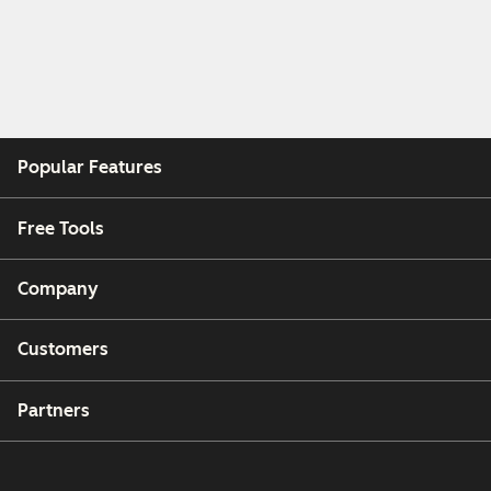
Popular Features
Free Tools
Company
Customers
Partners