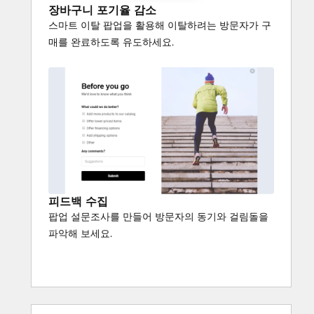
장바구니 포기율 감소
스마트 이탈 팝업을 활용해 이탈하려는 방문자가 구
매를 완료하도록 유도하세요.
피드백 수집
팝업 설문조사를 만들어 방문자의 동기와 걸림돌을
파악해 보세요.