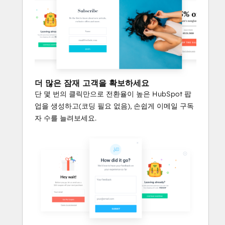
더 많은 잠재 고객을 확보하세요
단 몇 번의 클릭만으로 전환율이 높은 HubSpot 팝
업을 생성하고(코딩 필요 없음), 손쉽게 이메일 구독
자 수를 늘려보세요.