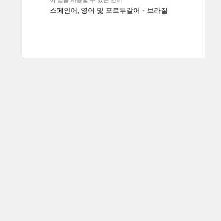
스페인어
,
영어
및
포르투갈어 - 브라질