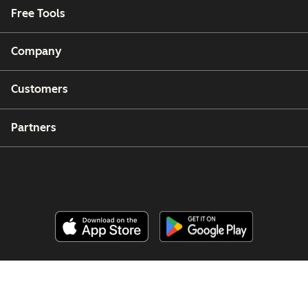
Free Tools
Company
Customers
Partners
Copyright © 2026 HubSpot, Inc.