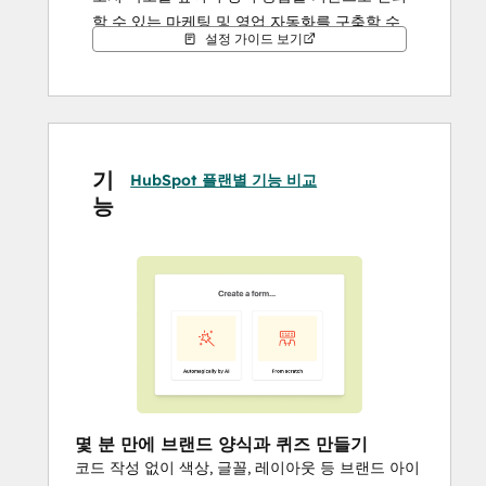
할 수 있는 마케팅 및 영업 자동화를 구축할 수 
설정 가이드 보기
있습니다.
기
HubSpot 플랜별 기능 비교
능
몇 분 만에 브랜드 양식과 퀴즈 만들기
코드 작성 없이 색상, 글꼴, 레이아웃 등 브랜드 아이