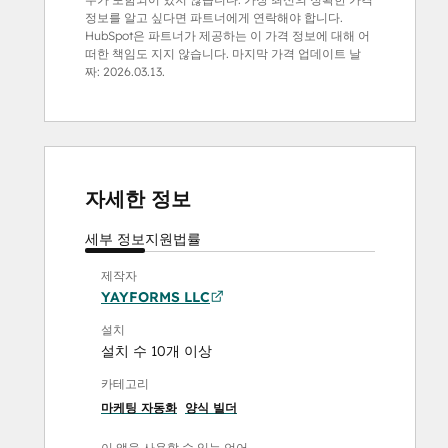
정보를 알고 싶다면 파트너에게 연락해야 합니다.
HubSpot은 파트너가 제공하는 이 가격 정보에 대해 어
떠한 책임도 지지 않습니다. 마지막 가격 업데이트 날
짜:
2026.03.13.
자세한 정보
세부 정보
지원
법률
제작자
YAYFORMS LLC
설치
설치 수 10개 이상
카테고리
마케팅 자동화
양식 빌더
이 앱을 사용할 수 있는 언어