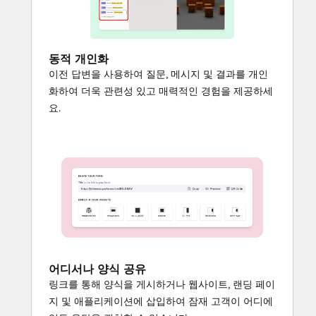
동적 개인화
이전 답변을 사용하여 질문, 메시지 및 결과를 개인
화하여 더욱 관련성 있고 매력적인 경험을 제공하세
요.
어디서나 양식 공유
링크를 통해 양식을 게시하거나 웹사이트, 랜딩 페이
지 및 애플리케이션에 삽입하여 잠재 고객이 어디에