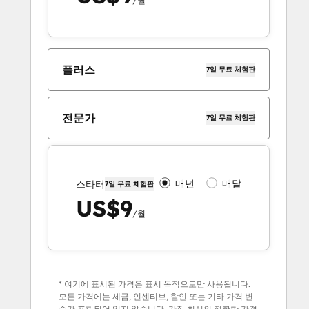
/월
플러스
7일 무료 체험판
전문가
7일 무료 체험판
매년
매달
스타터
7일 무료 체험판
US$9
/월
* 여기에 표시된 가격은 표시 목적으로만 사용됩니다.
모든 가격에는 세금, 인센티브, 할인 또는 기타 가격 변
수가 포함되어 있지 않습니다. 가장 최신의 정확한 가격