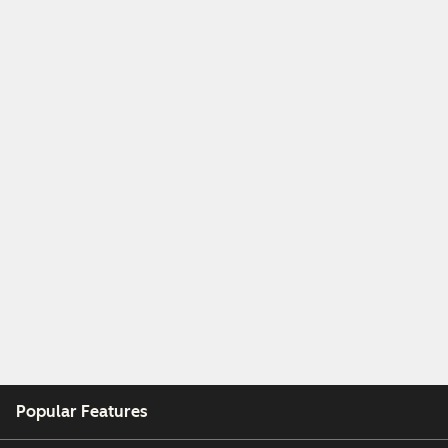
Popular Features