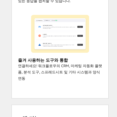
있든 응답을 캡처할 수 있습니다.
즐겨 사용하는 도구와 통합
연결하세요! 워크플로우의 CRM, 마케팅 자동화 플랫
폼, 분석 도구, 스프레드시트 및 기타 시스템과 양식
연동