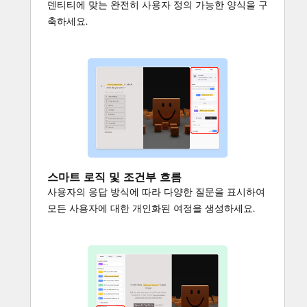
덴티티에 맞는 완전히 사용자 정의 가능한 양식을 구
축하세요.
스마트 로직 및 조건부 흐름
사용자의 응답 방식에 따라 다양한 질문을 표시하여
모든 사용자에 대한 개인화된 여정을 생성하세요.