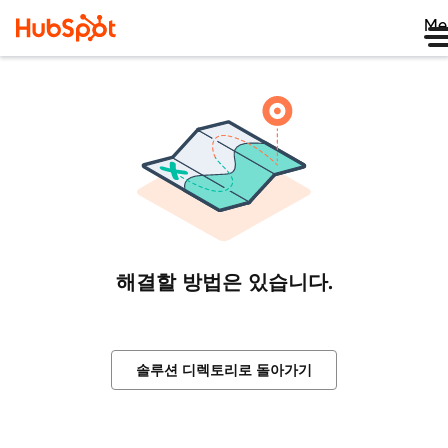
Me
해결할 방법은 있습니다.
솔루션 디렉토리로 돌아가기