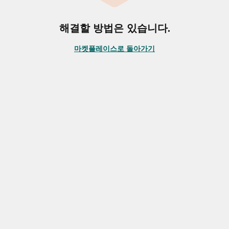
해결할 방법은 있습니다.
마켓플레이스로 돌아가기