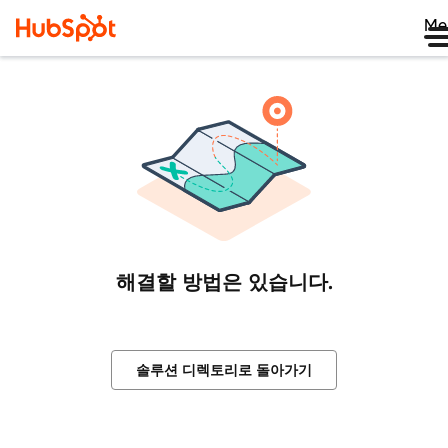
Me
해결할 방법은 있습니다.
솔루션 디렉토리로 돌아가기