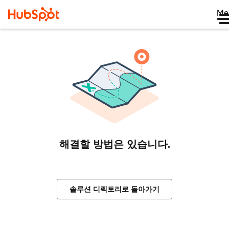
Me
해결할 방법은 있습니다.
솔루션 디렉토리로 돌아가기