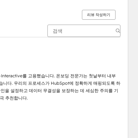
리뷰 작성하기
Interactive를 고용했습니다. 온보딩 전문가는 첫날부터 내부
니다. 우리의 프로세스가 HubSpot에 정확하게 매핑되도록 하
라인을 설정하고 데이터 무결성을 보장하는 데 세심한 주의를 기
적극 추천합니다.