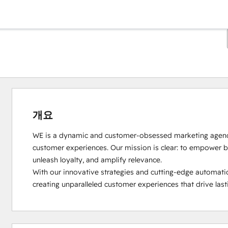
개요
WE is a dynamic and customer-obsessed marketing agency
customer experiences. Our mission is clear: to empower bu
unleash loyalty, and amplify relevance. 

With our innovative strategies and cutting-edge automation
creating unparalleled customer experiences that drive las