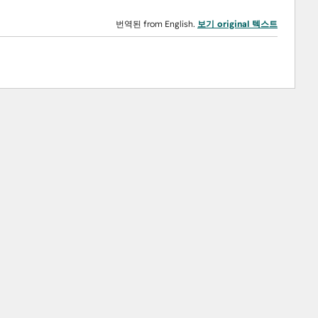
번역된 from English.
보기 original 텍스트