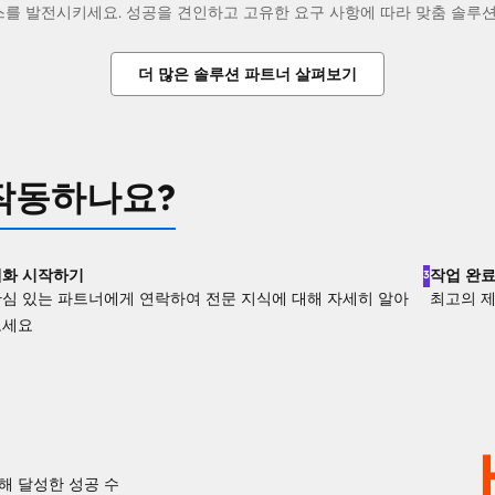
를 발전시키세요. 성공을 견인하고 고유한 요구 사항에 따라 맞춤 솔루션
더 많은 솔루션 파트너 살펴보기
작동하나요?
대화 시작하기
작업 완
3
심 있는 파트너에게 연락하여 전문 지식에 대해 자세히 알아
최고의 
보세요
위해 달성한 성공 수