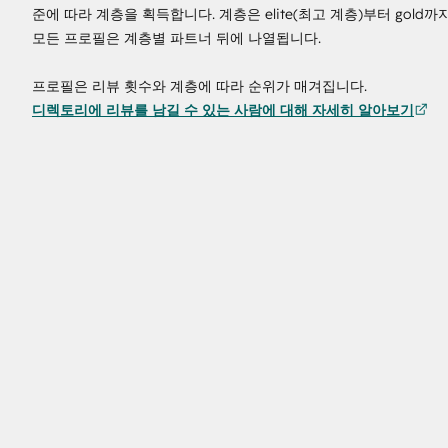
준에 따라 계층을 획득합니다. 계층은 elite(최고 계층)부터 gold
모든 프로필은 계층별 파트너 뒤에 나열됩니다.
프로필은 리뷰 횟수와 계층에 따라 순위가 매겨집니다.
디렉토리에 리뷰를 남길 수 있는 사람에 대해 자세히 알아보기