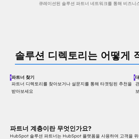
큐레이션된 솔루션 파트너 네트워크를 통해 비즈니스
솔루션 디렉토리는 어떻게 
파트너 찾기
1
2
파트너 디렉토리를 찾아보거나 설문지를 통해 타겟팅된 추천을
관
받아보세요
파트너 계층이란 무엇인가요?
HubSpot 솔루션 파트너는 HubSpot 플랫폼을 사용하여 고객을 