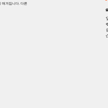
까지 매겨집니다. 다른