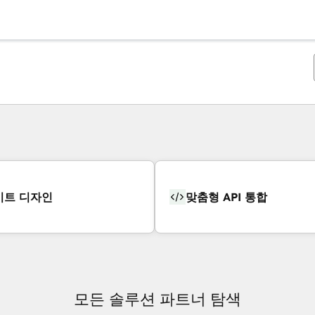
이트 디자인
맞춤형 API 통합
모든 솔루션 파트너 탐색