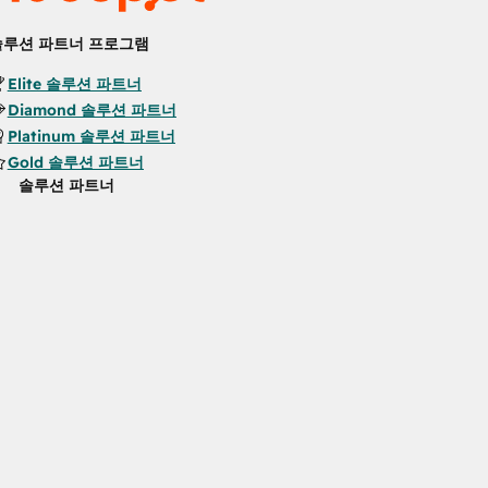
솔루션 파트너 프로그램
Elite 솔루션 파트너
Diamond 솔루션 파트너
Platinum 솔루션 파트너
Gold 솔루션 파트너
솔루션 파트너