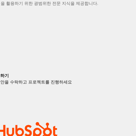
을 활용하기 위한 광범위한 전문 지식을 제공합니다.
료하기
제안을 수락하고 프로젝트를 진행하세요