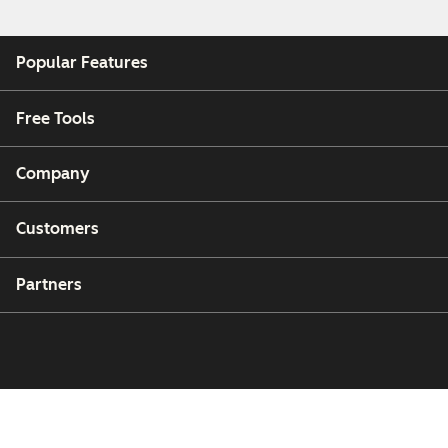
Popular Features
Free Tools
Company
Customers
Partners