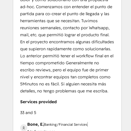
ad-hoc. Comenzamos con entender el punto de
partida para co-crear el punto de llegada y las
herramientas que se necesitan. Tuvimos
reuniones semanales, contacto por Whatsapp,
mail, etc. que permitió lograr el producto final.
En el proyecto encontramos algunas dificultades
que supieron rapidamente como solucionarlas.
Lo anterior permitió tener el workflow final en el
tiempo comprometido Generalmente no
escribo reviews, pero el equipo fue de primer
nivel y encontrar equipos tan completos como
5Minutos no es fácil. Si alguien necesita más
detalles, no tengo problemas que me escriba.
Services provided
33 and 5
Bone, E.
Banking/Financial Services