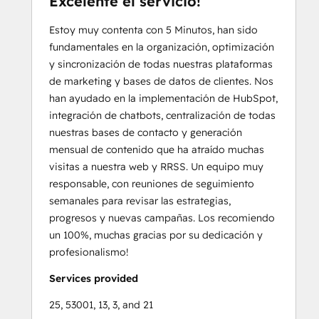
Excelente el servicio!
Estoy muy contenta con 5 Minutos, han sido
fundamentales en la organización, optimización
y sincronización de todas nuestras plataformas
de marketing y bases de datos de clientes. Nos
han ayudado en la implementación de HubSpot,
integración de chatbots, centralización de todas
nuestras bases de contacto y generación
mensual de contenido que ha atraído muchas
visitas a nuestra web y RRSS. Un equipo muy
responsable, con reuniones de seguimiento
semanales para revisar las estrategias,
progresos y nuevas campañas. Los recomiendo
un 100%, muchas gracias por su dedicación y
profesionalismo!
Services provided
25, 53001, 13, 3, and 21