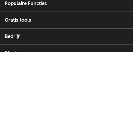
Populaire Functies
Gratis tools
Bedrijf
Klanten
Partners