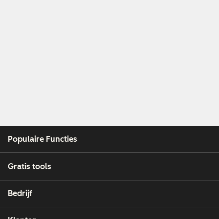
Populaire Functies
Gratis tools
Bedrijf