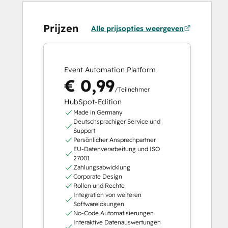
Prijzen
Alle prijsopties weergeven
Event Automation Platform
€ 0,99
/Teilnehmer
HubSpot-Edition
Made in Germany
Deutschsprachiger Service und
Support
Persönlicher Ansprechpartner
EU-Datenverarbeitung und ISO
27001
Zahlungsabwicklung
Corporate Design
Rollen und Rechte
Integration von weiteren
Softwarelösungen
No-Code Automatisierungen
Interaktive Datenauswertungen