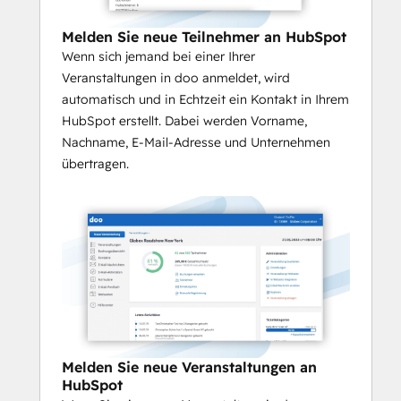
Melden Sie neue Teilnehmer an HubSpot
Wenn sich jemand bei einer Ihrer
Veranstaltungen in doo anmeldet, wird
automatisch und in Echtzeit ein Kontakt in Ihrem
HubSpot erstellt. Dabei werden Vorname,
Nachname, E-Mail-Adresse und Unternehmen
übertragen.
Melden Sie neue Veranstaltungen an
HubSpot