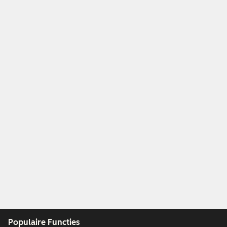
Populaire Functies