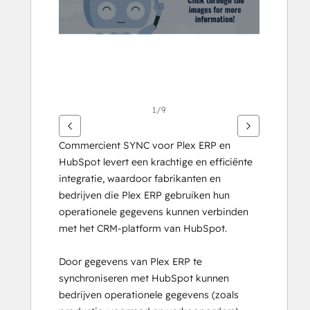
1/9
Commercient SYNC voor Plex ERP en 
HubSpot levert een krachtige en efficiënte 
integratie, waardoor fabrikanten en 
bedrijven die Plex ERP gebruiken hun 
operationele gegevens kunnen verbinden 
met het CRM-platform van HubSpot.
Door gegevens van Plex ERP te 
synchroniseren met HubSpot kunnen 
bedrijven operationele gegevens (zoals 