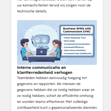
uw kernactiviteiten terwijl wij zorgen voor de
technische details.
Interne communicatie en
klanttevredenheid verhogen
Teamleden hebben eenvoudig toegang tot
gegevens en rapporten. Als mensen de
gegevens hebben die ze nodig hebben waar ze
ze nodig hebben, schiet de efficiëntie omhoog
en worden teams effectiever. Met volledige
zichtbaarheid kunt u gepersonaliseerde diensten