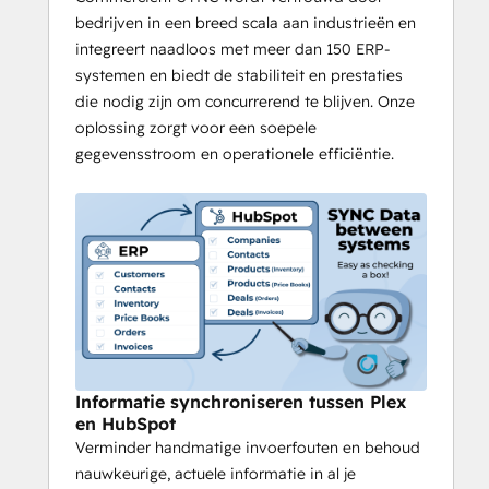
bedrijven in een breed scala aan industrieën en
integreert naadloos met meer dan 150 ERP-
systemen en biedt de stabiliteit en prestaties
die nodig zijn om concurrerend te blijven. Onze
oplossing zorgt voor een soepele
gegevensstroom en operationele efficiëntie.
Informatie synchroniseren tussen Plex
en HubSpot
Verminder handmatige invoerfouten en behoud
nauwkeurige, actuele informatie in al je