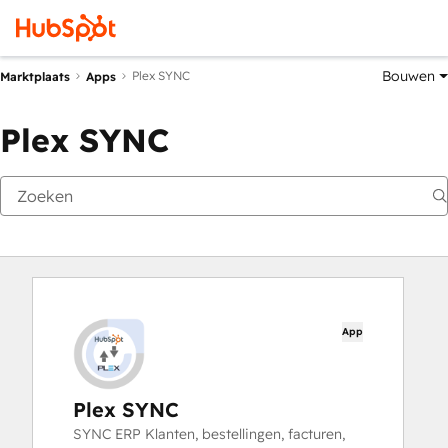
Bouwen
Plex SYNC
Marktplaats
Apps
Plex SYNC
App
Plex SYNC
SYNC ERP Klanten, bestellingen, facturen,