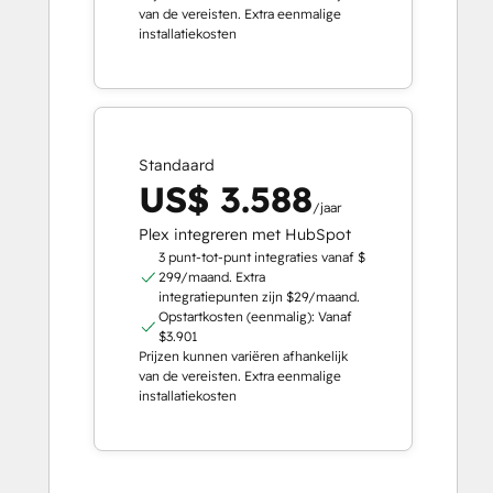
van de vereisten. Extra eenmalige
installatiekosten
Standaard
US$ 3.588
/jaar
Plex integreren met HubSpot
3 punt-tot-punt integraties vanaf $
299/maand. Extra
integratiepunten zijn $29/maand.
Opstartkosten (eenmalig): Vanaf
$3.901
Prijzen kunnen variëren afhankelijk
van de vereisten. Extra eenmalige
installatiekosten