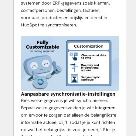
systemen door ERP-gegevens zoals klanten,
contactpersonen, bestellingen, facturen,
voorraad, producten en prijslijsten direct in
HubSpot te synchroniseren.
Aanpasbare synchronisatie-instellingen
Kies welke gegevens je wilt synchroniseren:
Bepaal welke gegevensvelden je wilt integreren
om ervoor te zorgen dat alleen de belangrijkste
informatie actueel blijft, zodat je je kunt richten
op wat het belangrijkst is voor je bedrijf. Stel je