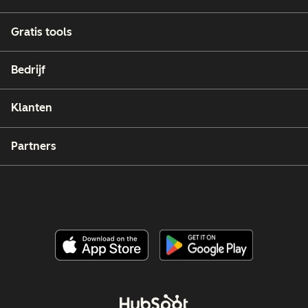
Gratis tools
Bedrijf
Klanten
Partners