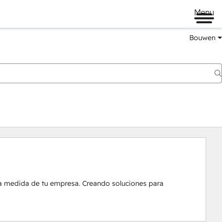
Menu
Bouwen
la medida de tu empresa. Creando soluciones para 