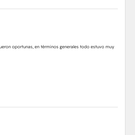
fueron oportunas, en términos generales todo estuvo muy