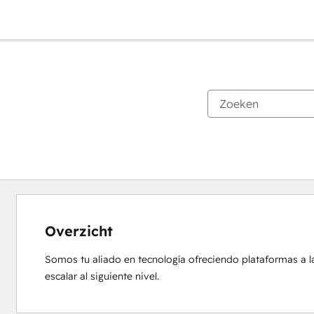
Overzicht
Somos tu aliado en tecnología ofreciendo plataformas a 
escalar al siguiente nivel.