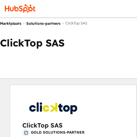
ClickTop SAS
Marktplaats
Solutions-partners
ClickTop SAS
ClickTop SAS
GOLD SOLUTIONS-PARTNER