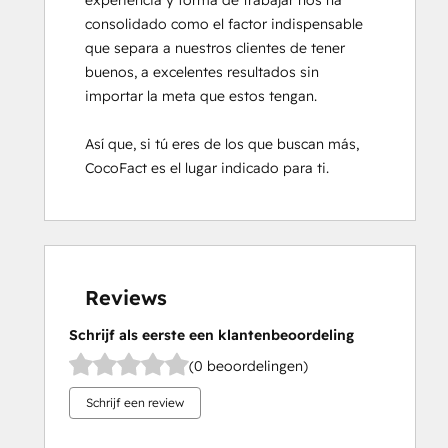
experiencia y forma de trabajar nos ha 
consolidado como el factor indispensable 
que separa a nuestros clientes de tener 
buenos, a excelentes resultados sin 
importar la meta que estos tengan.

Así que, si tú eres de los que buscan más, 
CocoFact es el lugar indicado para ti.
Reviews
Schrijf als eerste een klantenbeoordeling
(0 beoordelingen)
Schrijf een review