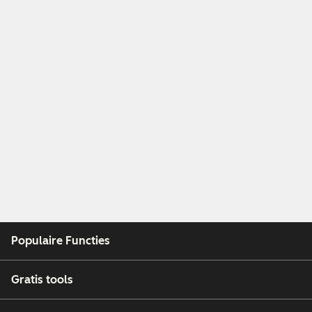
Populaire Functies
Gratis tools