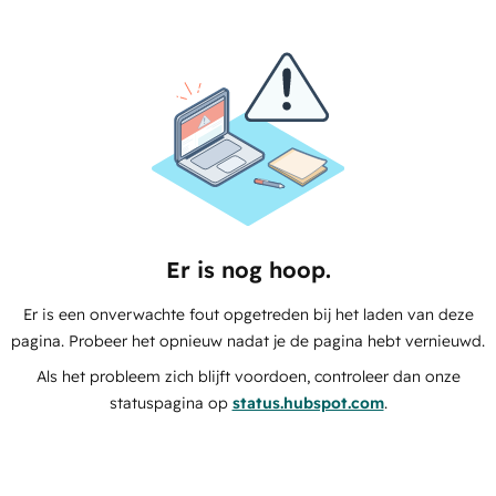
Er is nog hoop.
Er is een onverwachte fout opgetreden bij het laden van deze
pagina. Probeer het opnieuw nadat je de pagina hebt vernieuwd.
Als het probleem zich blijft voordoen, controleer dan onze
statuspagina op
status.hubspot.com
.