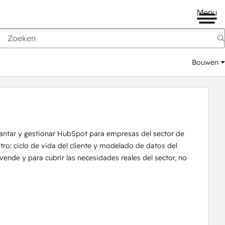
Menu
Bouwen
plantar y gestionar HubSpot para empresas del sector de 
o: ciclo de vida del cliente y modelado de datos del 
nde y para cubrir las necesidades reales del sector, no 