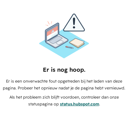
Er is nog hoop.
Er is een onverwachte fout opgetreden bij het laden van deze
pagina. Probeer het opnieuw nadat je de pagina hebt vernieuwd.
Als het probleem zich blijft voordoen, controleer dan onze
statuspagina op
status.hubspot.com
.