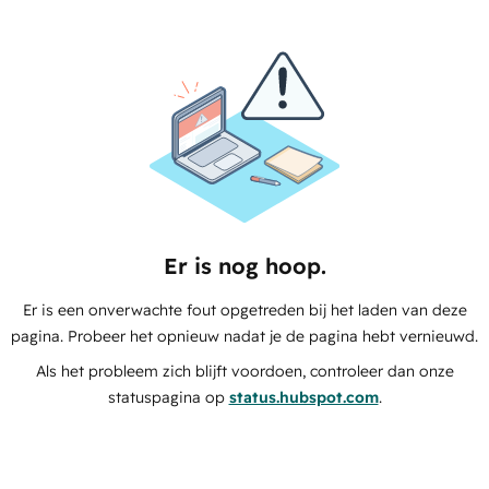
Er is nog hoop.
Er is een onverwachte fout opgetreden bij het laden van deze
pagina. Probeer het opnieuw nadat je de pagina hebt vernieuwd.
Als het probleem zich blijft voordoen, controleer dan onze
statuspagina op
status.hubspot.com
.