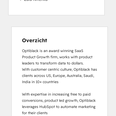
Overzicht
Optiblack is an award winning SaaS 
Product Growth firm, works with product 
leaders to transform data to dollars.

With customer centric culture, Optiblack has 
clients across US, Europe, Australia, Saudi, 
India in 10+ countries

With expertise in increasing free to paid 
conversions, product led growth, Optiblack 
leverages HubSpot to automate marketing 
for their clients
