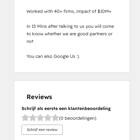
Worked with 40+ firms, impact of $10M+

In 15 Mins after talking to us you will come 
to know whether we are good partners or 
not

You can also Google Us :)
Reviews
Schrijf als eerste een klantenbeoordeling
(0 beoordelingen)
Schrijf een review