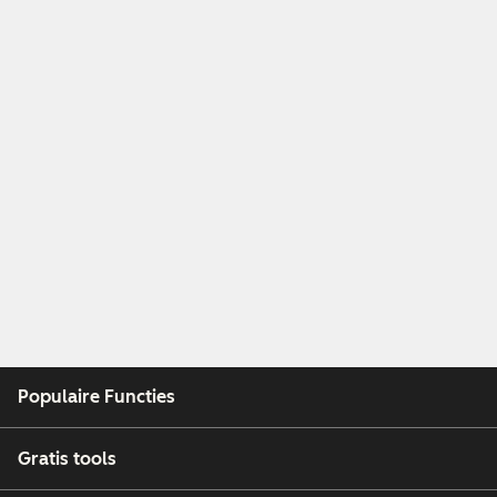
Populaire Functies
Gratis tools