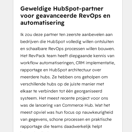
Geweldige HubSpot-partner
voor geavanceerde RevOps en
automatisering
Ik zou deze partner ten zeerste aanbevelen aan
bedrijven die HubSpot volledig willen ontsluiten
en schaalbare RevOps processen willen bouwen.
Het RevPack team heeft diepgaande kennis van
workflow automatiseringen, CRM implementatie,
rapportage en HubSpot architectuur over
meerdere hubs. Ze hebben ons geholpen om
verschillende hubs op de juiste manier met
elkaar te verbinden tot één georganiseerd
systeem. Het meest recente project voor ons
was de lancering van Commerce Hub. Wat het
meest opviel was hun focus op nauwkeurigheid
van gegevens, schone processen en praktische
rapportage die teams daadwerkelijk helpt