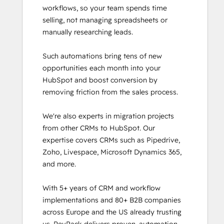
workflows, so your team spends time 
selling, not managing spreadsheets or 
manually researching leads.

Such automations bring tens of new 
opportunities each month into your 
HubSpot and boost conversion by 
removing friction from the sales process.

We're also experts in migration projects 
from other CRMs to HubSpot. Our 
expertise covers CRMs such as Pipedrive, 
Zoho, Livespace, Microsoft Dynamics 365, 
and more.

With 5+ years of CRM and workflow 
implementations and 80+ B2B companies 
across Europe and the US already trusting 