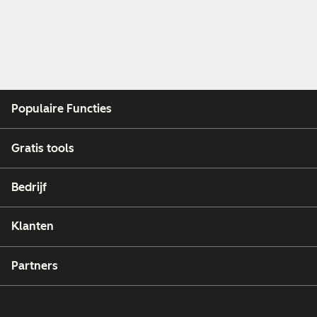
Populaire Functies
Gratis tools
Bedrijf
Klanten
Partners