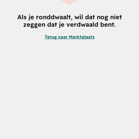
Als je ronddwaalt, wil dat nog niet
zeggen dat je verdwaald bent.
Terug naar Marktplaats