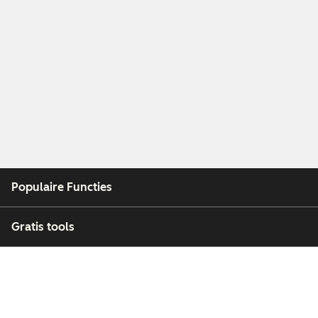
Populaire Functies
Gratis tools
Bedrijf
Klanten