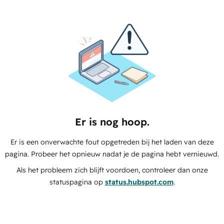
Er is nog hoop.
Er is een onverwachte fout opgetreden bij het laden van deze
pagina. Probeer het opnieuw nadat je de pagina hebt vernieuwd.
Als het probleem zich blijft voordoen, controleer dan onze
statuspagina op
status.hubspot.com
.