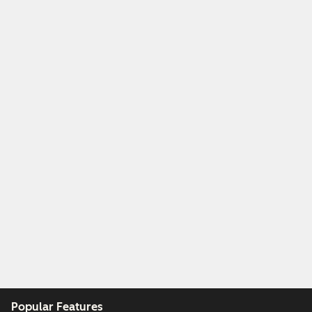
Popular Features