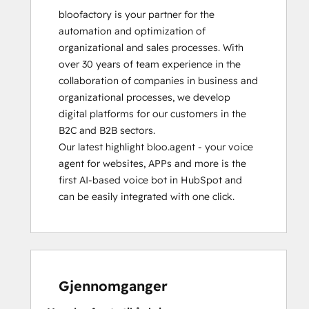
bloofactory is your partner for the 
automation and optimization of 
organizational and sales processes. With 
over 30 years of team experience in the 
collaboration of companies in business and 
organizational processes, we develop 
digital platforms for our customers in the 
B2C and B2B sectors.

Our latest highlight bloo.agent - your voice 
agent for websites, APPs and more is the 
first AI-based voice bot in HubSpot and 
can be easily integrated with one click.
Gjennomganger