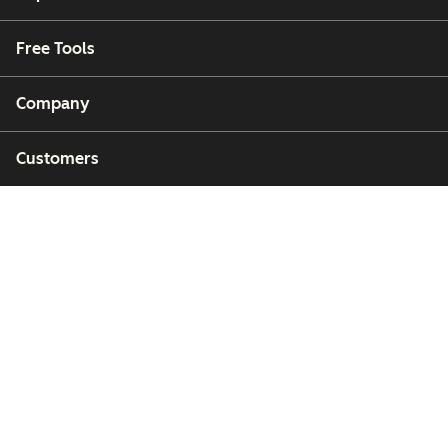
Free Tools
Company
Customers
Partners