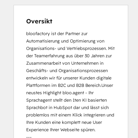
Oversikt
bloofactory ist der Partner zur 
Automatisierung und Optimierung von 
Organisations- und Vertriebsprozessen. Mit 
der Teamerfahrung aus über 30 Jahren zur 
Zusammenarbeit von Unternehmen in 
Geschäfts- und Organisationsprozessen 
entwickeln wir für unserer Kunden digitale 
Plattformen im B2C und B2B Bereich.Unser 
neustes Highlight bloo.agent - Ihr 
Sprachagent stellt den 1ten KI basierten 
Sprachbot in HubSpot dar und lässt sich 
problemlos mit einem Klick integrieren und 
Ihre Kunden eine komplett neue User 
Experience Ihrer Webseite spüren.

---
