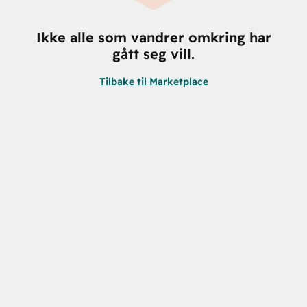
Ikke alle som vandrer omkring har
gått seg vill.
Tilbake til Marketplace