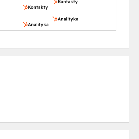
Kontakty
Kontakty
Analityka
Analityka