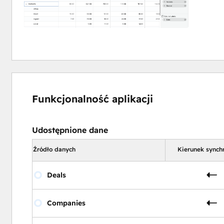
Funkcjonalność aplikacji
Udostępnione dane
Źródło danych
Kierunek synchr
Deals
Companies