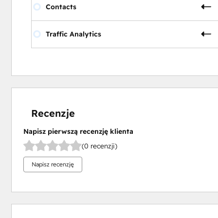
Contacts
Traffic Analytics
Recenzje
Napisz pierwszą recenzję klienta
(0 recenzji)
Napisz recenzję