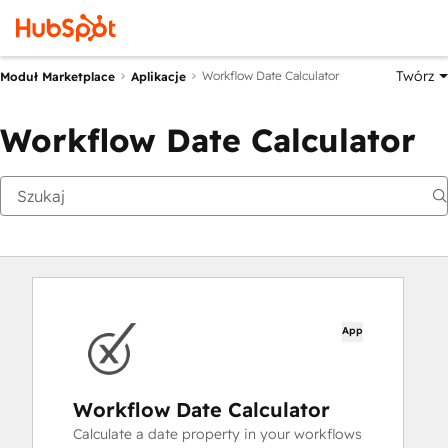
Twórz
Workflow Date Calculator
Moduł Marketplace
Aplikacje
Workflow Date Calculator
App
Workflow Date Calculator
Calculate a date property in your workflows