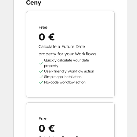
Ceny
Free
0 €
Calculate a Future Date
property for your Workflows
Quickly calculate your date
property
User-friendly Workflow action
Simple app installation
No-code workflow action
Free
0 €