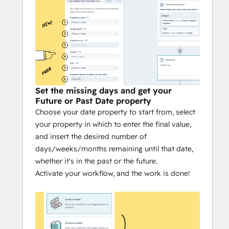
Set the missing days and get your
Future or Past Date property
Choose your date property to start from, select
your property in which to enter the final value,
and insert the desired number of
days/weeks/months remaining until that date,
whether it's in the past or the future.
Activate your workflow, and the work is done!