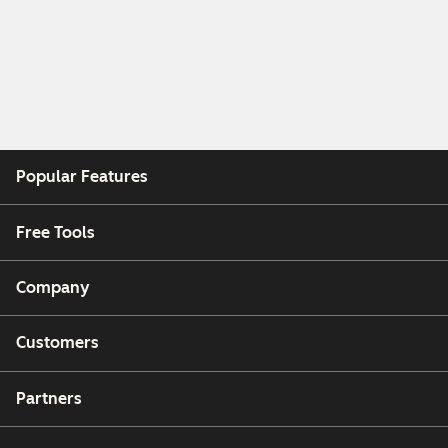
Popular Features
Free Tools
Company
Customers
Partners