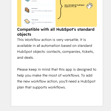
Compatible with all HubSpot's standard
objects
This Workflow action is very versatile. It is
available in all automation based on standard
HubSpot objects: contacts, companies, tickets,
and deals.
Please keep in mind that this app is designed to
help you make the most of workflows. To add
the new workflow action, you'll need a HubSpot
plan that supports workflows.