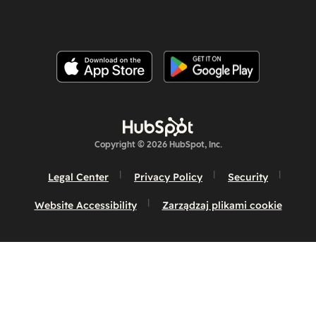
Copyright © 2026 HubSpot, Inc.
Legal Center
Privacy Policy
Security
Website Accessibility
Zarządzaj plikami cookie