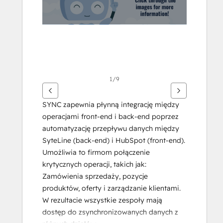
1/9
SYNC zapewnia płynną integrację między 
operacjami front-end i back-end poprzez 
automatyzację przepływu danych między 
SyteLine (back-end) i HubSpot (front-end). 
Umożliwia to firmom połączenie 
krytycznych operacji, takich jak:
Zamówienia sprzedaży, pozycje 
produktów, oferty i zarządzanie klientami. 
W rezultacie wszystkie zespoły mają 
dostęp do zsynchronizowanych danych z 