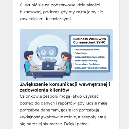
Ci skupić się na podstawowej działalności
biznesowej, podczas gdy my zajmujemy się
zawiłościami technicznymi.
Zwiększenie komunikacji wewnętrznej i
zadowolenia klientów
Członkowie zespołu mogą łatwo uzyskać
dostęp do danych i raportów, gdy ludzie mają
potrzebne dane tam, gdzie ich potrzebują,
wydajność gwałtownie rośnie, a zespoły stają
się bardziej skuteczne. Dzięki pełnej