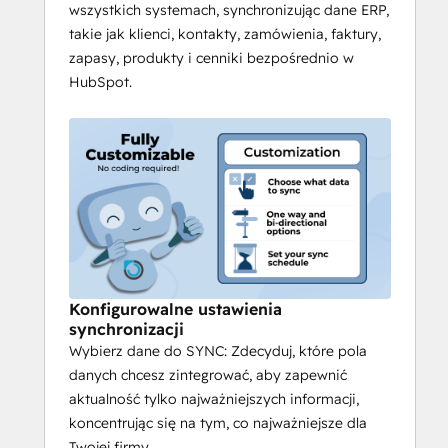
wszystkich systemach, synchronizując dane ERP,
takie jak klienci, kontakty, zamówienia, faktury,
zapasy, produkty i cenniki bezpośrednio w
HubSpot.
Konfigurowalne ustawienia
synchronizacji
Wybierz dane do SYNC: Zdecyduj, które pola
danych chcesz zintegrować, aby zapewnić
aktualność tylko najważniejszych informacji,
koncentrując się na tym, co najważniejsze dla
Twojej firmy.