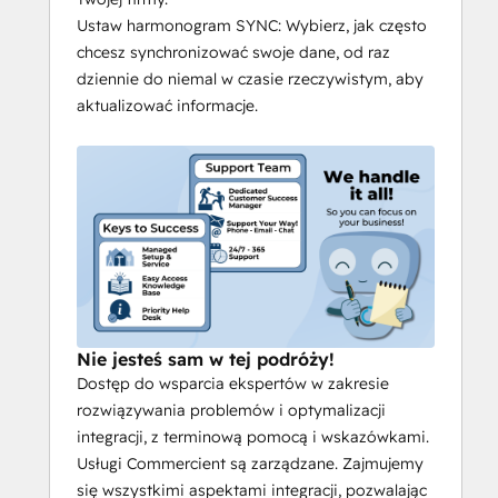
Ustaw harmonogram SYNC: Wybierz, jak często
chcesz synchronizować swoje dane, od raz
dziennie do niemal w czasie rzeczywistym, aby
aktualizować informacje.
Nie jesteś sam w tej podróży!
Dostęp do wsparcia ekspertów w zakresie
rozwiązywania problemów i optymalizacji
integracji, z terminową pomocą i wskazówkami.
Usługi Commercient są zarządzane. Zajmujemy
się wszystkimi aspektami integracji, pozwalając